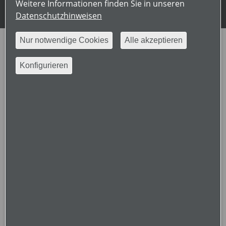
Weitere Informationen finden Sie in unseren
© 2026 Rheumaakademie
Datenschutzhinweisen
Nur notwendige Cookies
Alle akzeptieren
Konfigurieren