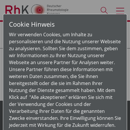
Cookie Hinweis
Wir verwenden Cookies, um Inhalte zu
personalisieren und die Nutzung unserer Webseite
zu analysieren. Sollten Sie dem zustimmen, geben
wir Informationen zu Ihrer Nutzung unserer
Webseite an unsere Partner für Analysen weiter.
Unsere Partner führen diese Informationen mit
weiteren Daten zusammen, die Sie ihnen
bereitgestellt oder die sie im Rahmen Ihrer
Nutzung der Dienste gesammelt haben. Mit dem
Klick auf "Alle akzeptieren" erklären Sie sich mit
der Verwendung der Cookies und der
Kontakt
Presse
Impressum
Datenschutz
AGB
Verarbeitung Ihrer Daten für die genannten
Zwecke einverstanden. Ihre Einwilligung können Sie
/
jederzeit mit Wirkung für die Zukunft widerrufen.