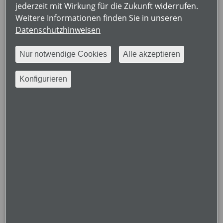
jederzeit mit Wirkung für die Zukunft widerrufen.
Weitere Informationen finden Sie in unseren
Datenschutzhinweisen
Nur notwendige Cookies
Alle akzeptieren
Konfigurieren