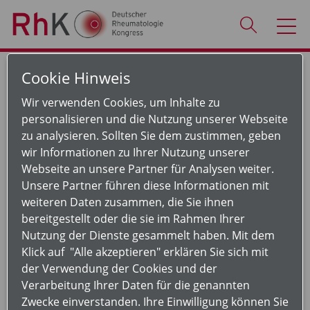
Cookie Hinweis
Firmensymposien
Wir verwenden Cookies, um Inhalte zu
personalisieren und die Nutzung unserer Webseite
zu analysieren. Sollten Sie dem zustimmen, geben
wir Informationen zu Ihrer Nutzung unserer
Webseite an unsere Partner für Analysen weiter.
Unsere Partner führen diese Informationen mit
weiteren Daten zusammen, die Sie ihnen
bereitgestellt oder die sie im Rahmen Ihrer
Nutzung der Dienste gesammelt haben. Mit dem
Klick auf "Alle akzeptieren" erklären Sie sich mit
der Verwendung der Cookies und der
Verarbeitung Ihrer Daten für die genannten
Zwecke einverstanden. Ihre Einwilligung können Sie